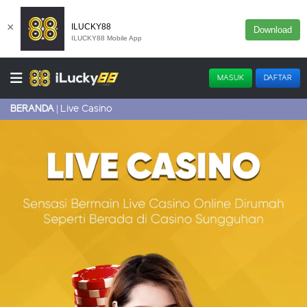
×
ILUCKY88
Download
ILUCKY88 Mobile App
MASUK
DAFTAR
Live Casino
BERANDA