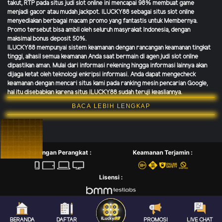
takut, RTP pada situs judi slot online ini mencapai 98% membuat game
menjadi gacor atau mudah jackpot. ILUCKY88 sebagai situs slot online
menyediakan berbagai macam promo yang fantastis untuk Membernya.
Promo tersebut bisa ambil oleh seluruh masyrakat Indonesia, dengan
maksimal bonus deposit 50%.
ILUCKY88 mempunyai sistem keamanan dengan rancangan keamanan tingkat
tinggi, alhasil semua keamanan Anda saat bermain di agen judi slot online
dipastikan aman. Mulai dari informasi rekening hingga informasi lainnya akan
dijaga ketat oleh teknologi enkripsi informasi. Anda dapat mengecheck
keamanan dengan mencari situs kami pada ranking mesin pencarian Google,
hal itu disebabkan karena situs ILUCKY88 sudah teruji keasliannya.
BACA LEBIH LENGKAP
Dukungan Perangkat :
Keamanan Terjamin :
Lisensi :
Copyright © - ILUCKY88. Seluruh hak cipta dilindungi
BERANDA
DAFTAR
PROMOSI
LIVE CHAT