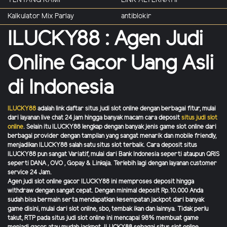
TENTANG KAMI
LINK ALTERNATIF
Kalkulator Mix Parlay
antiblokir
ILUCKY88 : Agen Judi
Online Gacor Uang Asli
di Indonesia
ILUCKY88
adalah link daftar situs judi slot online dengan berbagai fitur, mulai
dari layanan live chat 24 jam hingga banyak macam cara deposit
situs judi slot
online
. Selain itu ILUCKY88 lengkap dengan banyak jenis game slot online dari
berbagai provider dengan tampilan yang sangat menarik dan mobile friendly,
menjadikan
ILUCKY88 salah satu situs slot terbaik. Cara deposit situs
ILUCKY88 pun sangat Variatif, mulai dari Bank Indonesia seperti ataupun QRIS
seperti DANA , OVO , Gopay & Linkaja. Terlebih lagi dengan layanan customer
service 24 Jam.
Agen judi slot online gacor ILUCKY88 ini memproses deposit hingga
withdraw dengan sangat cepat. Dengan minimal deposit Rp.10.000 Anda
sudah bisa bermain serta mendapatkan kesempatan jackpot dari banyak
game disini, mulai dari slot online, sbo, tembak ikan dan lainnya. Tidak perlu
takut, RTP pada situs judi slot online ini mencapai 98% membuat game